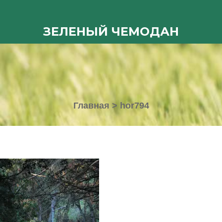
ЗЕЛЕНЫЙ ЧЕМОДАН
Главная
>
hor794