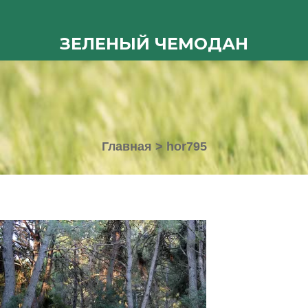
ЗЕЛЕНЫЙ ЧЕМОДАН
Главная
>
hor795