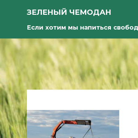
ЗЕЛЕНЫЙ ЧЕМОДАН
Если хотим мы напиться свобо