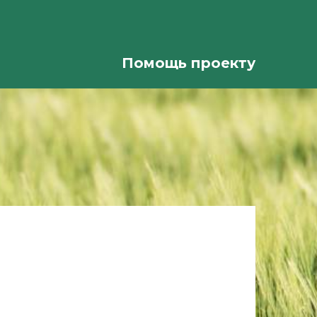
Помощь проекту