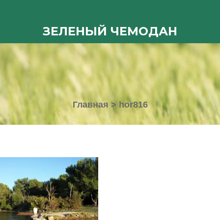
ЗЕЛЕНЫЙ ЧЕМОДАН
Главная
>
hor816