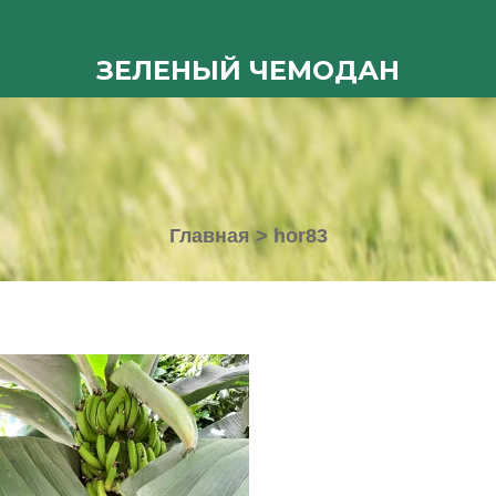
ЗЕЛЕНЫЙ ЧЕМОДАН
Главная
>
hor83