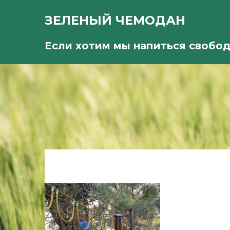
ЗЕЛЕНЫЙ ЧЕМОДАН
Если хотим мы напиться свобо