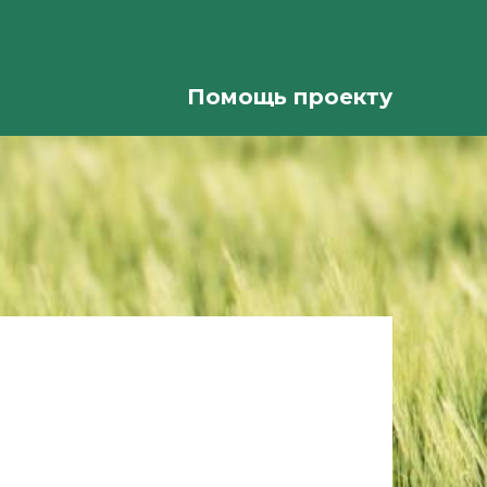
Помощь проекту