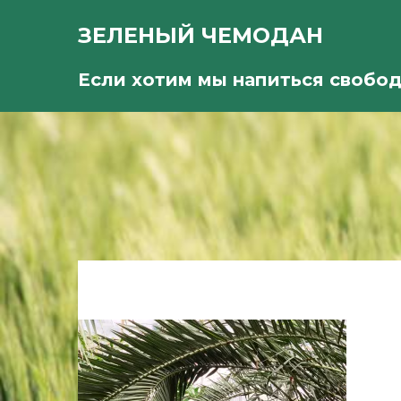
ЗЕЛЕНЫЙ ЧЕМОДАН
Если хотим мы напиться свобо