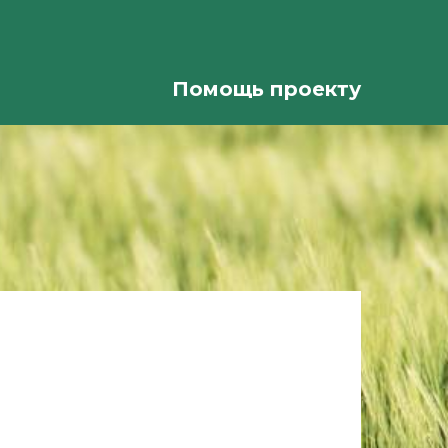
Помощь проекту