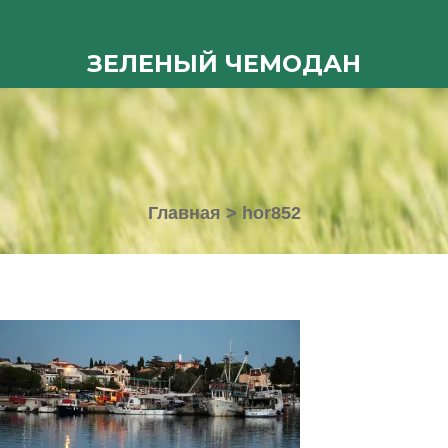
ЗЕЛЕНЫЙ ЧЕМОДАН
Главная
>
hor852