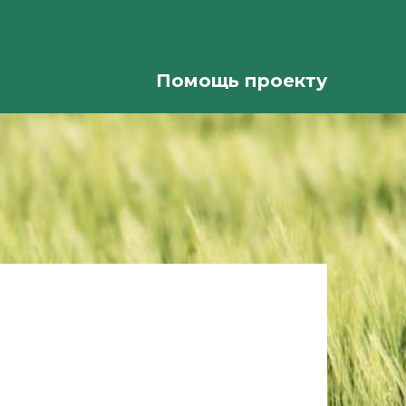
Помощь проекту