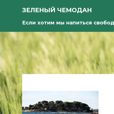
ЗЕЛЕНЫЙ ЧЕМОДАН
Если хотим мы напиться свобо