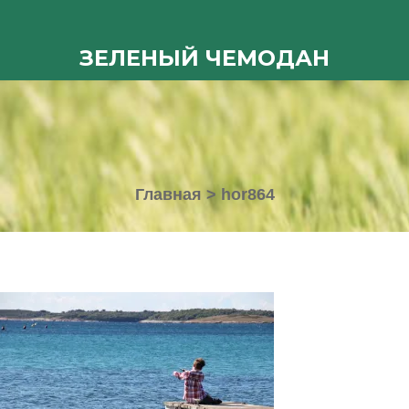
ЗЕЛЕНЫЙ ЧЕМОДАН
Главная
>
hor864