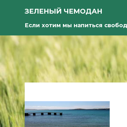
ЗЕЛЕНЫЙ ЧЕМОДАН
Если хотим мы напиться свобо