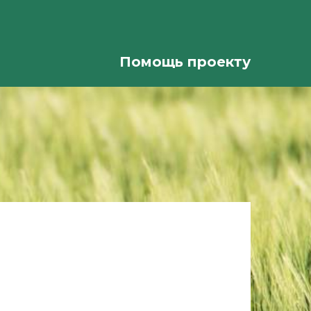
Помощь проекту