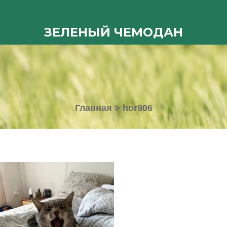
ЗЕЛЕНЫЙ ЧЕМОДАН
Главная
>
hor906