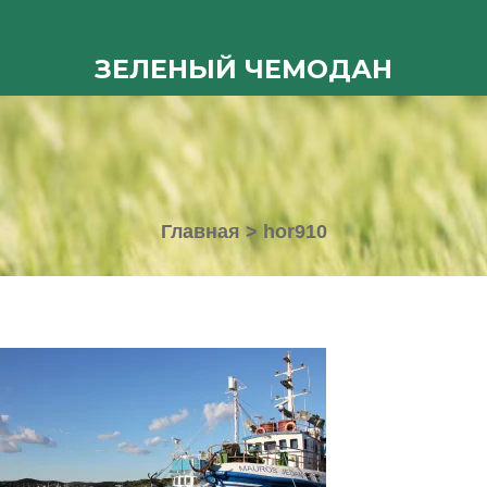
ЗЕЛЕНЫЙ ЧЕМОДАН
Главная
>
hor910