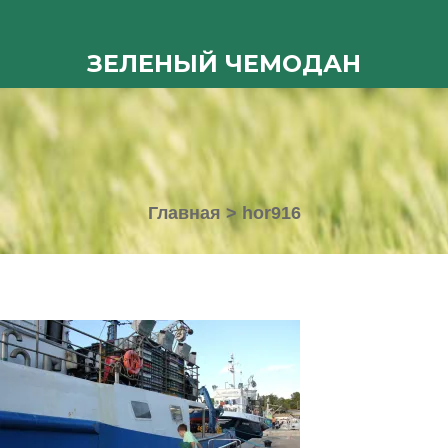
ЗЕЛЕНЫЙ ЧЕМОДАН
Главная
>
hor916