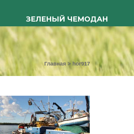
ЗЕЛЕНЫЙ ЧЕМОДАН
Главная
>
hor917