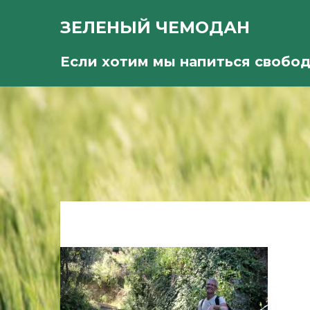
ЗЕЛЕНЫЙ ЧЕМОДАН
Если хотим мы напиться свобо