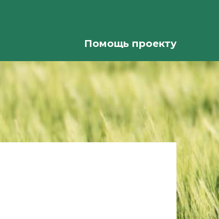
Помощь проекту