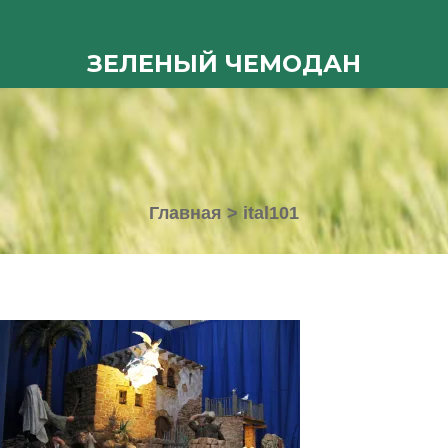
ЗЕЛЕНЫЙ ЧЕМОДАН
Главная
>
ital101