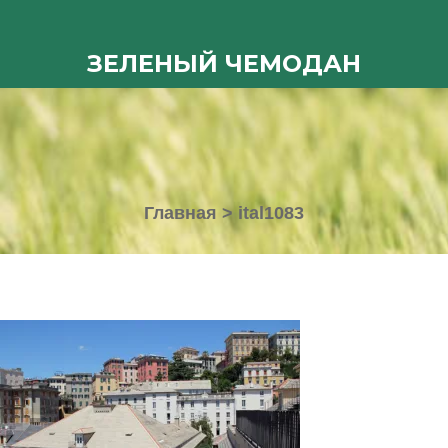
ЗЕЛЕНЫЙ ЧЕМОДАН
Главная
>
ital1083