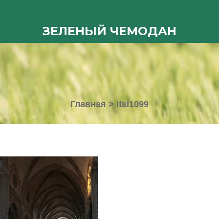
ЗЕЛЕНЫЙ ЧЕМОДАН
Главная
>
ital1099