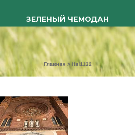
ЗЕЛЕНЫЙ ЧЕМОДАН
Главная
>
ital1132