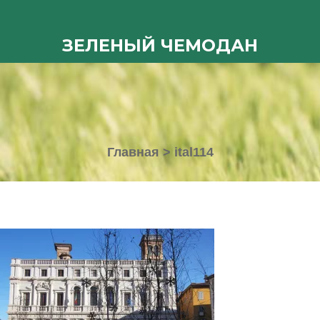
ЗЕЛЕНЫЙ ЧЕМОДАН
Главная
>
ital114