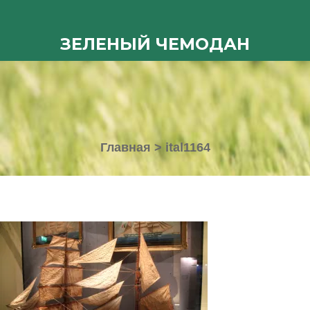
ЗЕЛЕНЫЙ ЧЕМОДАН
Главная
>
ital1164