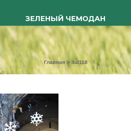
ЗЕЛЕНЫЙ ЧЕМОДАН
Главная
>
ital118