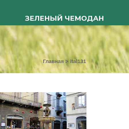
ЗЕЛЕНЫЙ ЧЕМОДАН
Главная
>
ital131