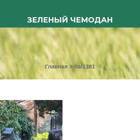
ЗЕЛЕНЫЙ ЧЕМОДАН
Главная
>
ital1381