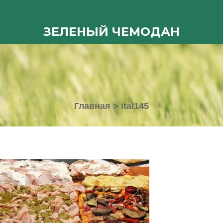
ЗЕЛЕНЫЙ ЧЕМОДАН
Главная
>
ital145