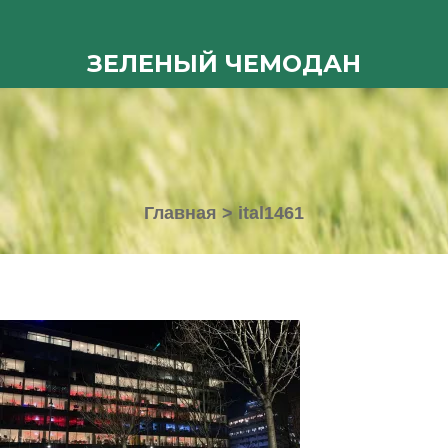
ЗЕЛЕНЫЙ ЧЕМОДАН
Главная
>
ital1461