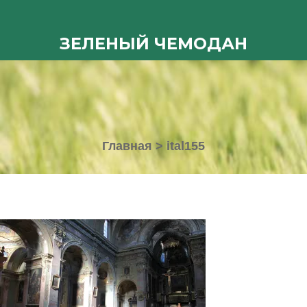
ЗЕЛЕНЫЙ ЧЕМОДАН
Главная
>
ital155