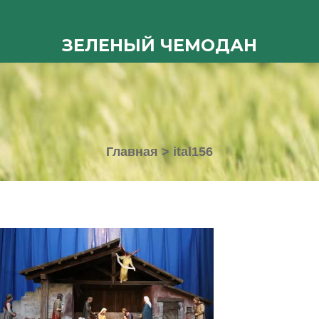
ЗЕЛЕНЫЙ ЧЕМОДАН
Главная
>
ital156