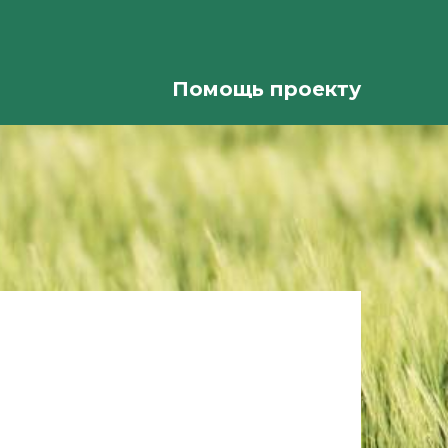
Помощь проекту