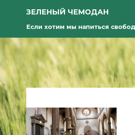
ЗЕЛЕНЫЙ ЧЕМОДАН
Если хотим мы напиться свобо