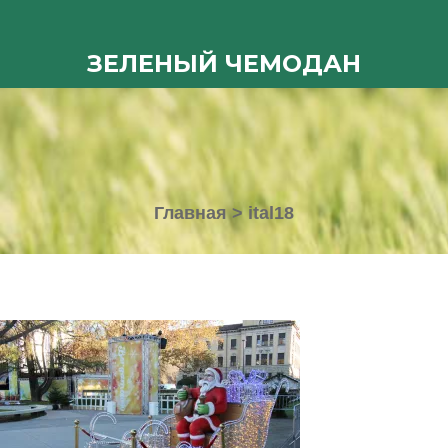
ЗЕЛЕНЫЙ ЧЕМОДАН
Главная
>
ital18