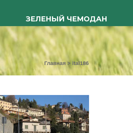
ЗЕЛЕНЫЙ ЧЕМОДАН
Главная
>
ital186