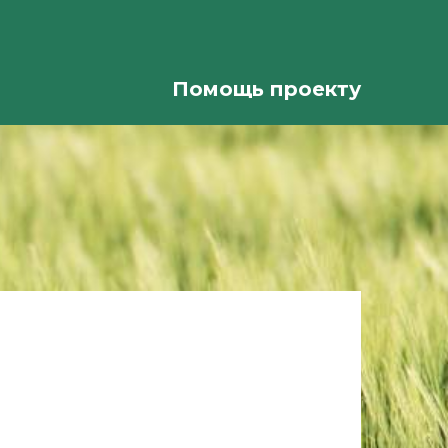
Помощь проекту