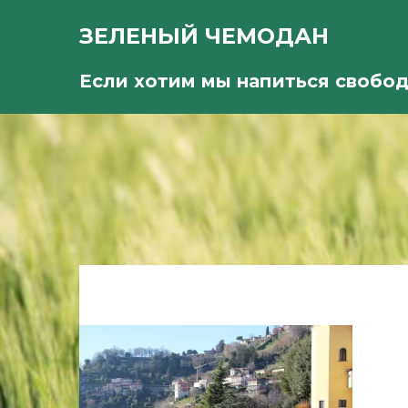
ЗЕЛЕНЫЙ ЧЕМОДАН
Если хотим мы напиться свобо