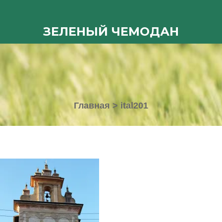
ЗЕЛЕНЫЙ ЧЕМОДАН
Главная
>
ital201