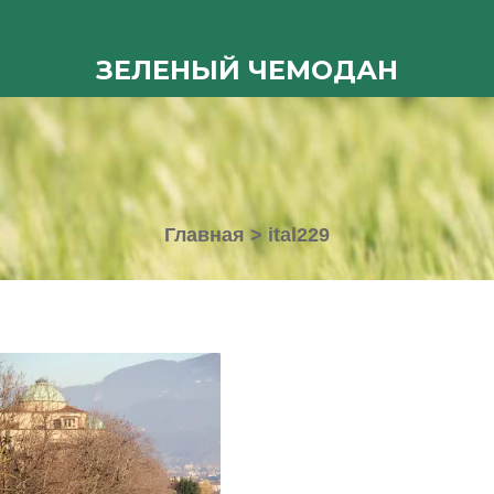
ЗЕЛЕНЫЙ ЧЕМОДАН
Главная
>
ital229