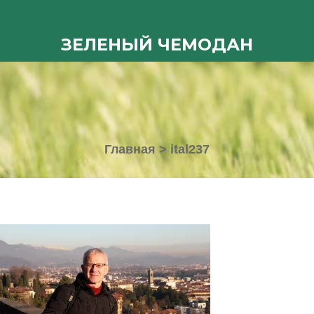
ЗЕЛЕНЫЙ ЧЕМОДАН
Главная
>
ital237