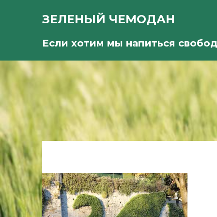
ЗЕЛЕНЫЙ ЧЕМОДАН
Если хотим мы напиться свобо