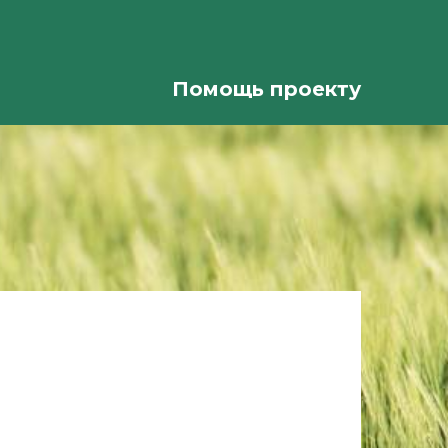
Помощь проекту