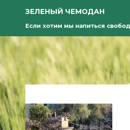
ЗЕЛЕНЫЙ ЧЕМОДАН
Если хотим мы напиться свобо