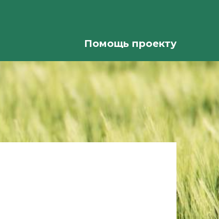
Помощь проекту