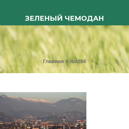
ЗЕЛЕНЫЙ ЧЕМОДАН
Главная
>
ital255