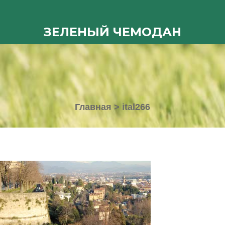
ЗЕЛЕНЫЙ ЧЕМОДАН
Главная
>
ital266