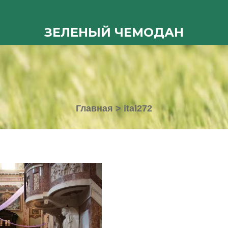
ЗЕЛЕНЫЙ ЧЕМОДАН
Главная
>
ital272