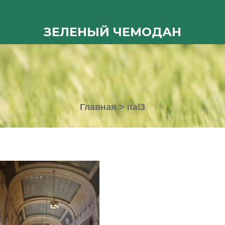
ЗЕЛЕНЫЙ ЧЕМОДАН
Главная
>
ital3