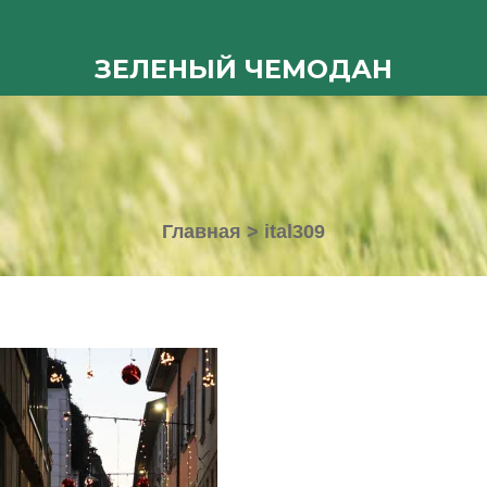
ЗЕЛЕНЫЙ ЧЕМОДАН
Главная
>
ital309