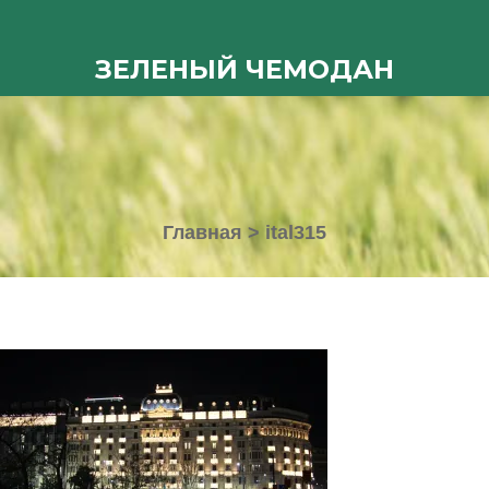
ЗЕЛЕНЫЙ ЧЕМОДАН
Главная
>
ital315