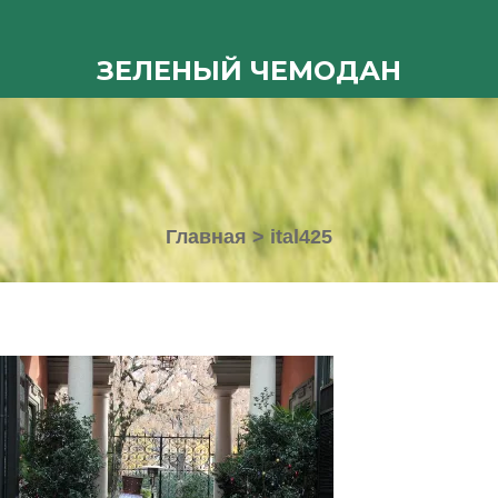
ЗЕЛЕНЫЙ ЧЕМОДАН
Главная
>
ital425