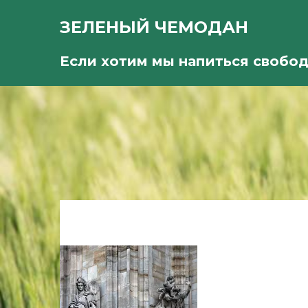
ЗЕЛЕНЫЙ ЧЕМОДАН
Если хотим мы напиться свобо