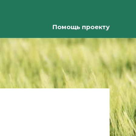
Помощь проекту