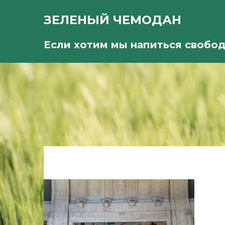
ЗЕЛЕНЫЙ ЧЕМОДАН
Если хотим мы напиться свобо