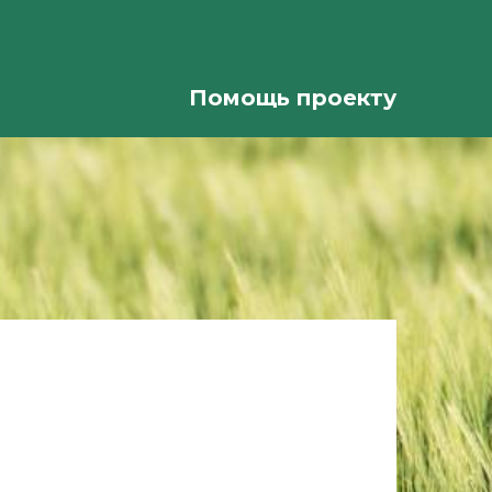
Помощь проекту