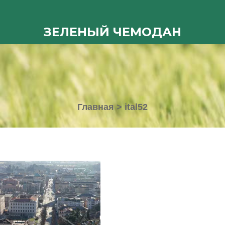
ЗЕЛЕНЫЙ ЧЕМОДАН
Главная
>
ital52