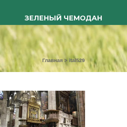
ЗЕЛЕНЫЙ ЧЕМОДАН
Главная
>
ital529