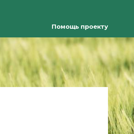
Помощь проекту