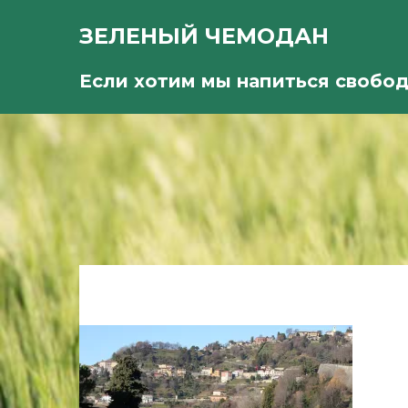
ЗЕЛЕНЫЙ ЧЕМОДАН
Если хотим мы напиться свобо